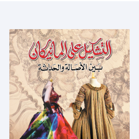
الصفحات