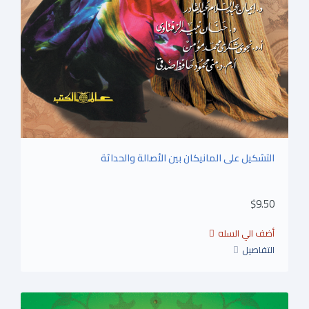
التشكيل على المانيكان بين الأصالة والحداثة
$9.50
التفاصيل