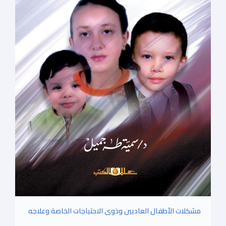
مشكلات الأطفال العاديين وذوى الاحتياجات الخاصة وعلاجه