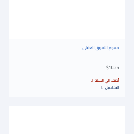
معجم التفوق العقلى
$10.25
التفاصيل