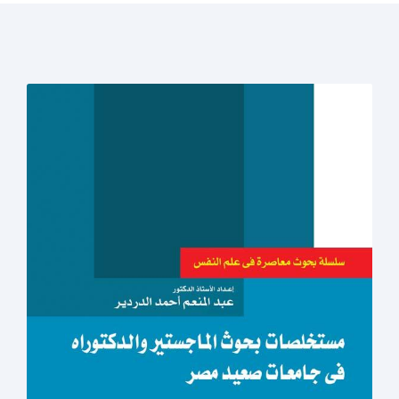
الصفحات