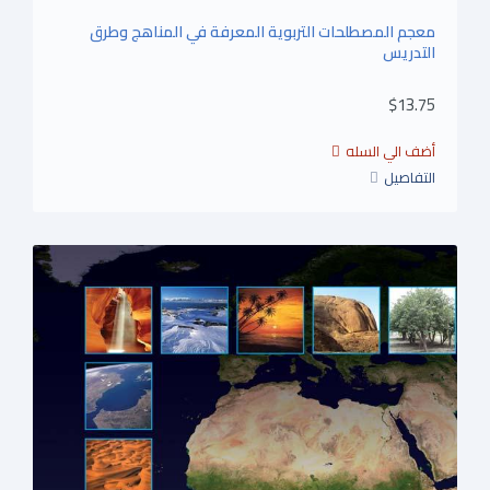
معجم المصطلحات التربوية المعرفة في المناهج وطرق
التدريس
$13.75
التفاصيل