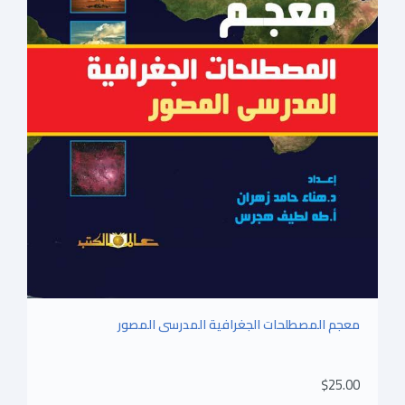
معجم المصطلحات الجغرافية المدرسى المصور
$25.00