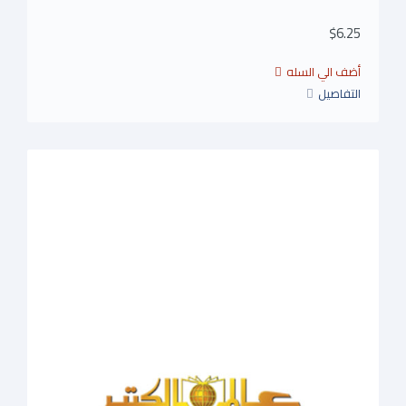
$6.25
التفاصيل