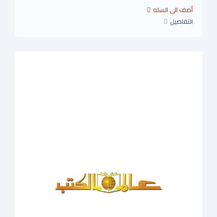
التفاصيل