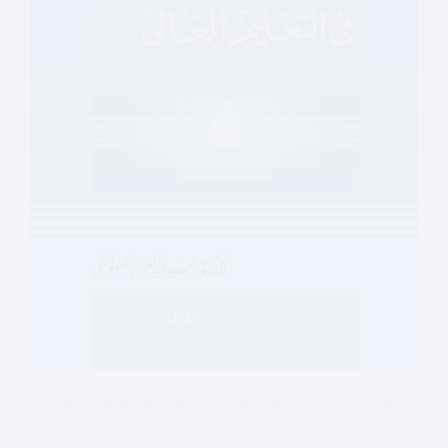
معجم مصطلحات الاعتماد وضمان الجودة فى التعليم العالى