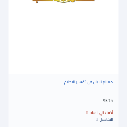
معالم البيان فى تفسير الاحلام
$3.75
التفاصيل