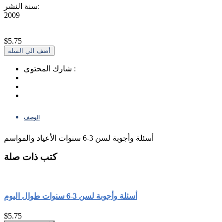
سنة النشر:
2009
$5.75
شارك المحتوي :
الوصف
أسئلة وأجوبة لسن 3-6 سنوات الأعياد والمواسم
كتب ذات صلة
أسئلة وأجوبة لسن 3-6 سنوات طوال اليوم
$5.75