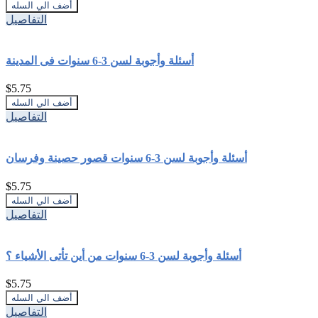
التفاصيل
أسئلة وأجوبة لسن 3-6 سنوات فى المدينة
$5.75
التفاصيل
أسئلة وأجوبة لسن 3-6 سنوات قصور حصينة وفرسان
$5.75
التفاصيل
أسئلة وأجوبة لسن 3-6 سنوات من أين تأتى الأشياء ؟
$5.75
التفاصيل