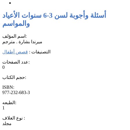
أسئلة وأجوبة لسن 3-6 سنوات الأعياد
والمواسم
اسم المؤلف:
ميرندا بشارة . مترجم
التصنيفات :
قصص أطفال
عدد الصفحات:
0
حجم الكتاب:
ISBN:
977-232-683-3
الطبعه:
1
نوع الغلاف :
مجلد