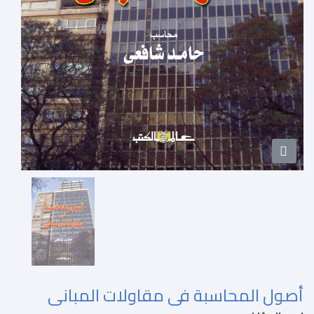
أصول المحاسبة فى مقاولات المبانى