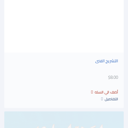
التشريح الفنى
$8.00
التفاصيل