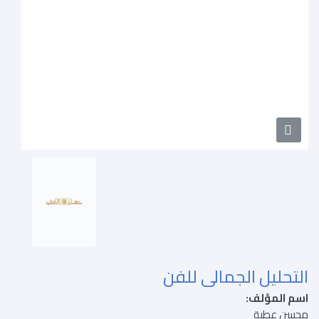
التحليل الجمالى للفن
اسم المؤلف:
محسن عطية