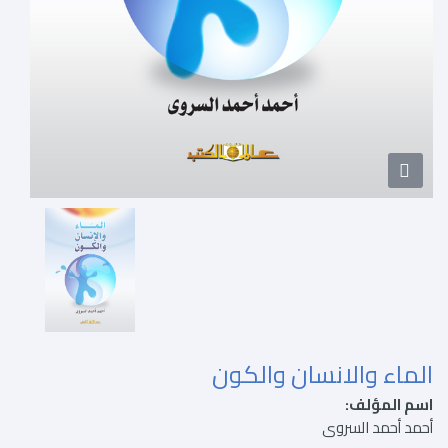
الماء والانسان والكون
اسم المؤلف:
أحمد أحمد السروى