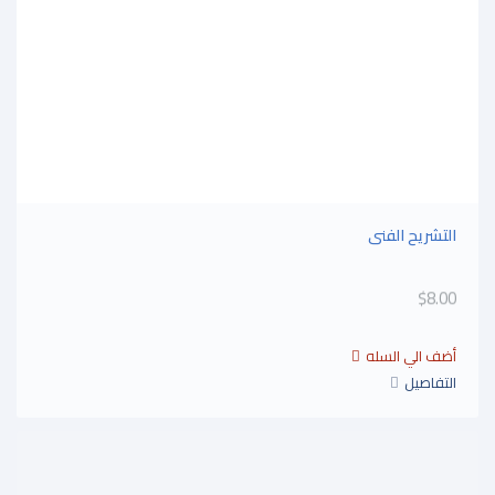
التشريح الفنى
$8.00
التفاصيل