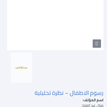
رسوم الاطفال – نظرة تحليلية
اسم المؤلف:
منال عبد الفتاح