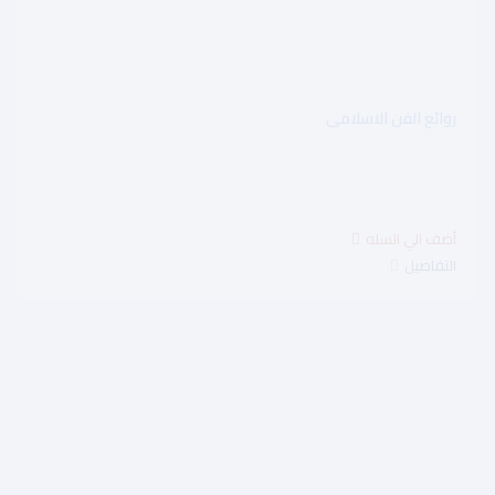
روائع الفن الاسلامى
$5.00
التفاصيل