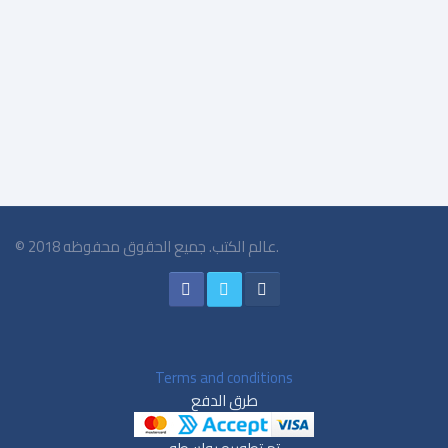
$3.75
© 2018 عالم الكتب. جميع الحقوق محفوظه.
Terms and conditions
طرق الدفع