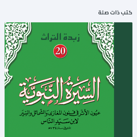
كتب ذات صلة