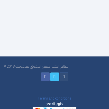
$9.50
© 2018 عالم الكتب. جميع الحقوق محفوظه.
Terms and conditions
طرق الدفع