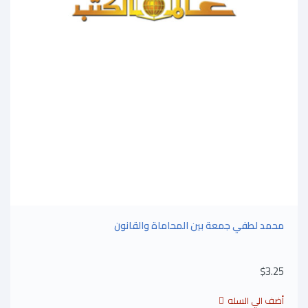
محمد لطفي جمعة بين المحاماة والقانون
$3.25