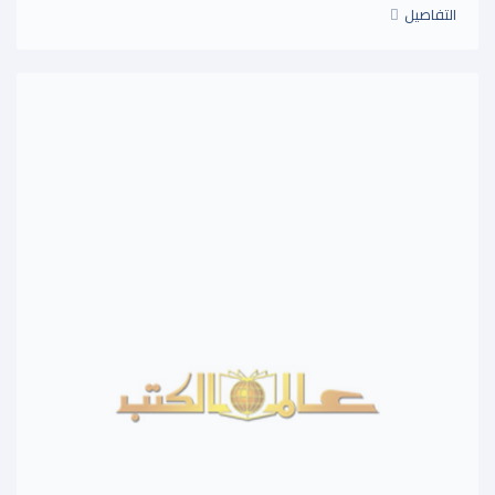
التفاصيل