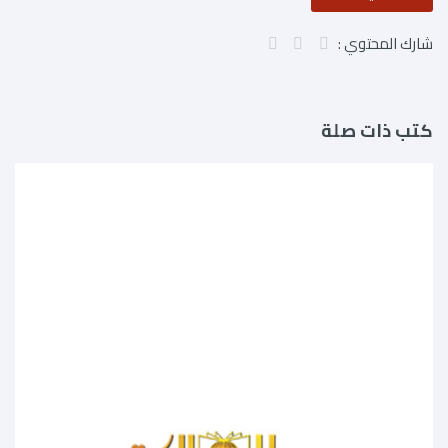
شارك المحتوي :
كتب ذات صلة