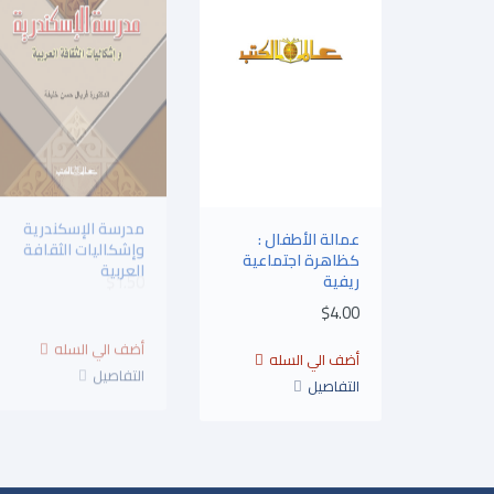
عمالة الأطفال :
مدرسة الإسكندرية
كظاهرة اجتماعية
وإشكاليات الثقافة
ريفية
العربية
$1.50
$4.00
التفاصيل
التفاصيل