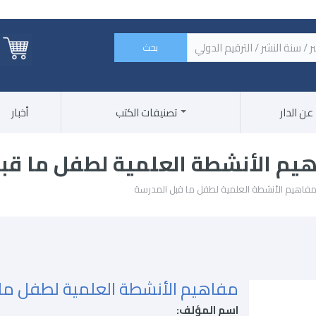
 الكتاب / اسم الناشر / سنة النشر / الترقيم الدولي ‏
عن الدار
تصنيفات الكتب
أخبار
يم الأنشطة العلمية لطفل ما قب
مفاهيم الأنشطة العلمية لطفل ما قبل المدرسة
مفاهيم الأنشطة العلمية لطفل ما
اسم المؤلف: