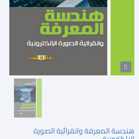
هندسة المعرفة وانقرائية الصورة
الالكترونية