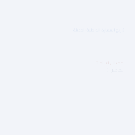
تاريخ العمارة الداخلية الحديثة
$25.00
التفاصيل