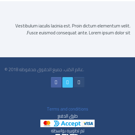
Vestibulum iaculis lacinia est. Proin dictum elementum velit.
Fusce euismod consequat ante. Lorem ipsum dolor sit.
© 2018 عالم الكتب. جميع الحقوق محفوظه.
Terms and conditions
طرق الدفع
تم تطويره بواسطه