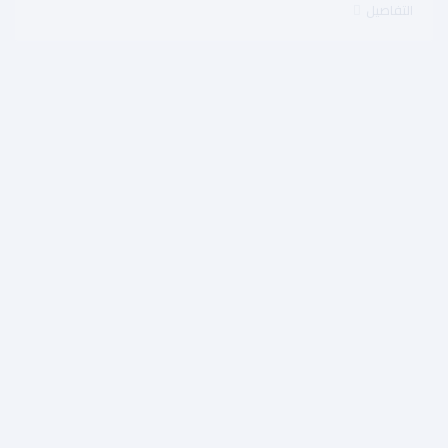
التفاصيل