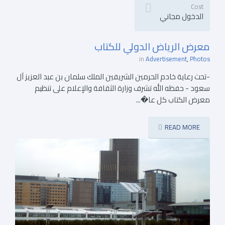
Cost
الدخول مجاني
معرض الرياض الدولي للكتاب
in
Advertisement
Photos
-تحت رعاية خادم الحرمين الشريفين الملك سلمان بن عبد العزيز آل
سعود - حفظه الله تشرف وزارة الثقافة والإعلام على تنظيم
معرض الكتاب كل عا�...
READ MORE