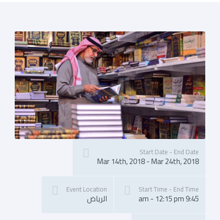
Start Date - End Date
Mar 14th, 2018 - Mar 24th, 2018
Event Location
Start Time - End Time
9:45 am - 12:15 pm
الرياض