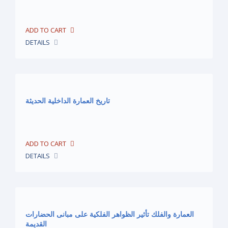
DETAILS
تاريخ العمارة الداخلية الحديثة
DETAILS
العمارة والفلك تأثير الظواهر الفلكية على مبانى الحضارات
القديمة