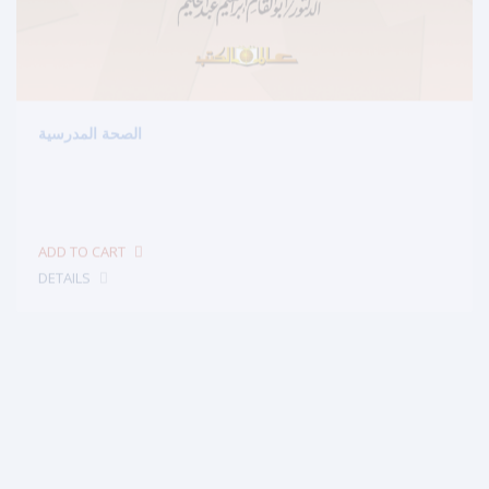
الصحة المدرسية
$4.75
DETAILS