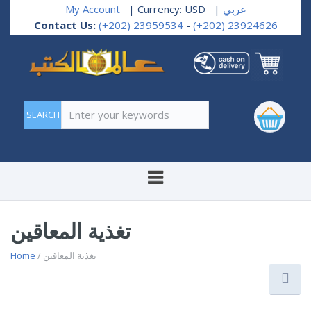
My Account
| Currency: USD
|
عربي
Contact Us:
(+202) 23959534
-
(+202) 23924626
Enter your keywords
تغذية المعاقين
Home
/ تغذية المعاقين