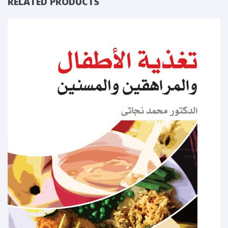
RELATED PRODUCTS