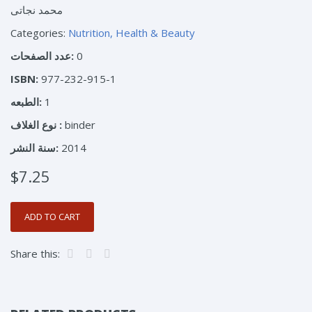
محمد نجاتى
Categories:
Nutrition, Health & Beauty
عدد الصفحات:
0
ISBN:
977-232-915-1
الطبعه:
1
نوع الغلاف :
binder
سنة النشر:
2014
$7.25
Share this: