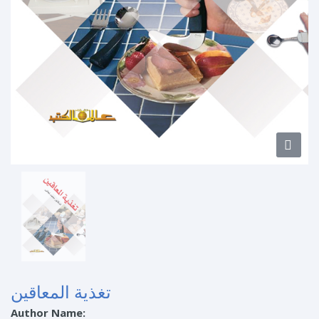
تغذية المعاقين
Author Name: