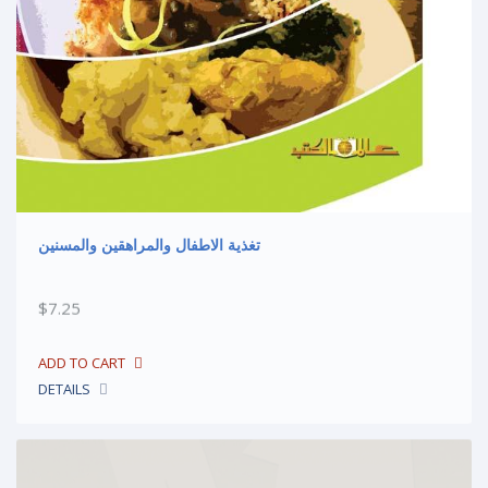
تغذية الاطفال والمراهقين والمسنين
$7.25
DETAILS