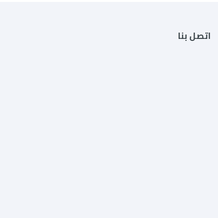
اتصل بنا