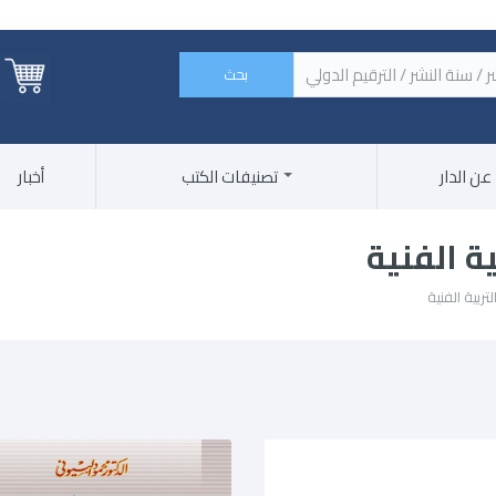
 الكتاب / اسم الناشر / سنة النشر / الترقيم الدولي ‏
عن الدار
تصنيفات الكتب
أخبار
ية الفنية
لتربية الفنية