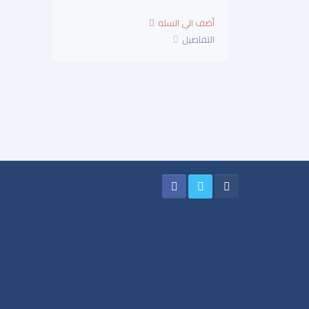
التفاصيل
التفا