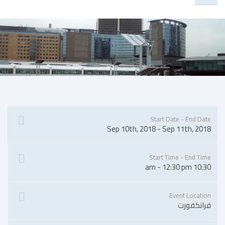
Start Date - End Date
Sep 10th, 2018 - Sep 11th, 2018
Start Time - End Time
10:30 am - 12:30 pm
Event Location
فرانكفورت