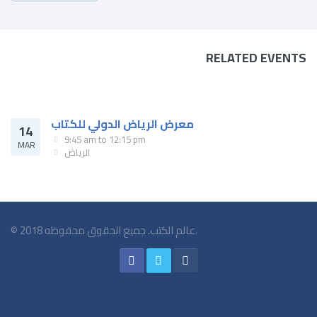
RELATED EVENTS
معرض الرياض الدولي للكتاب
14
9:45 am
to
12:15 pm
MAR
الرياض
© 2018 عالم الكتب. جميع الحقوق محفوظه.