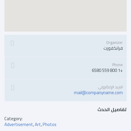
Organizer
فرانكفورت
Phone
+1 800 559 6580
البريد الإلكتروني
mail@companyname.com
تفاصيل الحدث
Category:
Advertisement
Art
Photos