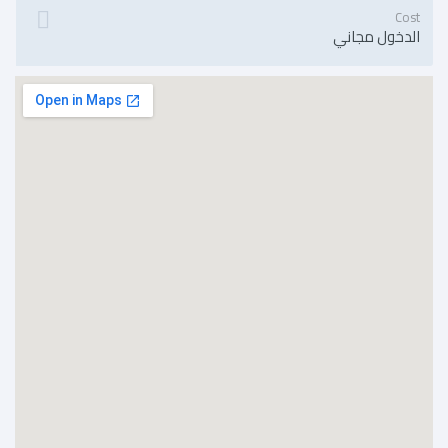
Cost
الدخول مجاني