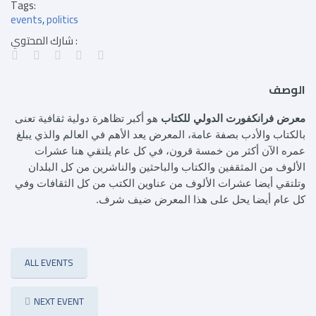
Tags:
events
politics
شارك المحتوي :
الوصف
معرض فرانكفورت الدولي للكتاب
هو أكبر تظاهرة دولية ثقافية تعنى
بالكتاب والأدب بصفة عامة، المعرض يعد الأهم في العالم والذي يبلغ
عمره الآن أكثر من خمسة قرون، في كل عام يلتقي هنا عشرات
الألوف من المثقفين والكتاب والباحثين والناشرين من كل البلدان
وتلتقي أيضا عشرات الألوف من عناوين الكتب من كل الثقافات وفي
كل عام أيضا يحل على هذا المعرض ضيف شرف.
ALL EVENTS
NEXT EVENT