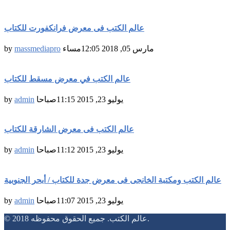
عالم الكتب فى معرض فرانكفورت للكتاب
مارس 05, 2018 12:05مساء
massmediapro
by
عالم الكتب في معرض مسقط للكتاب
يوليو 23, 2015 11:15صباحا
admin
by
عالم الكتب فى معرض الشارقة للكتاب
يوليو 23, 2015 11:12صباحا
admin
by
عالم الكتب ومكتبة الخانجى فى معرض جدة للكتاب / أبحر الجنوبية
يوليو 23, 2015 11:07صباحا
admin
by
© 2018 عالم الكتب. جميع الحقوق محفوظه.