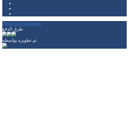
Terms and conditions
طرق الدفع
تم تطويره بواسطه