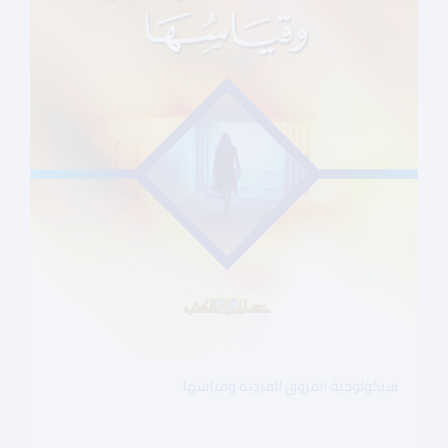
سيكولوجية الفروق الفردية وقياسها