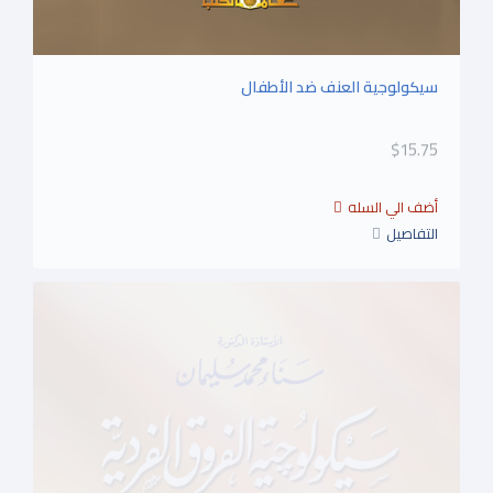
سيكولوجية العنف ضد الأطفال
$15.75
التفاصيل