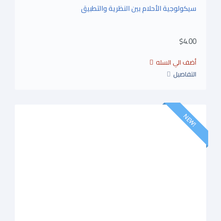
سيكولوجية الأحلام بين النظرية والتطبيق
$4.00
التفاصيل