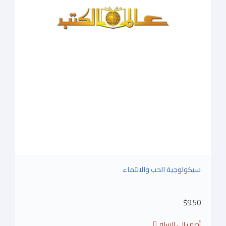
سيكولوجية الحب والانتماء
$9.50