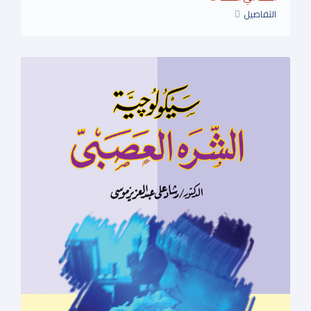
التفاصيل