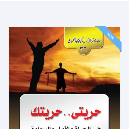
الصفحات