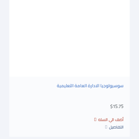
سوسيولوجيا الادارة العامة التعليمية
$15.75
التفاصيل