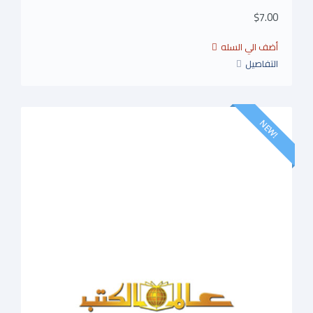
$7.00
التفاصيل