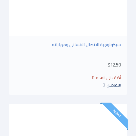
سيكولوجية الاتصال الانسانى ومهاراته
$12.50
التفاصيل