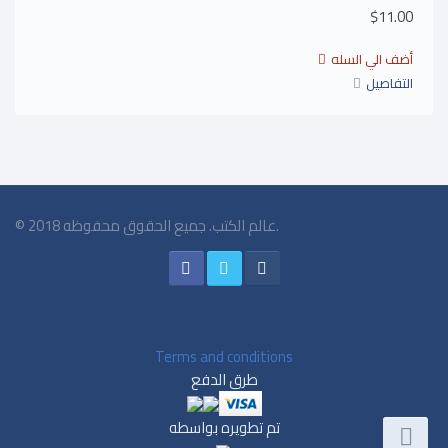
$11.00
التفاصيل
© 2018 عالم الكتب. جميع الحقوق محفوظه.
Terms and conditions
طرق الدفع
تم تطويره بواسطه