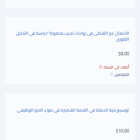
الاتصال غير اللفظى فى روايات نجيب محفوظ "دراسة فى التحليل
اللغوى
$8.00
التفاصيل
توسيع بنية الجملة فى القصة القصيرة فى ضوء النحو الوظيفى
$10.00