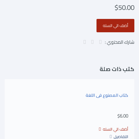
$50.00
شارك المحتوي :
كتب ذات صلة
كتاب المصنوع فى اللغة
$6.00
التفاصيل