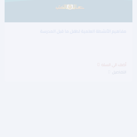
مفاهيم الأنشطة العلمية لطفل ما قبل المدرسة
$7.50
التفاصيل