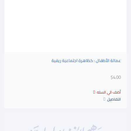
عمالة الأطفال : كظاهرة اجتماعية ريفية
$4.00
التفاصيل