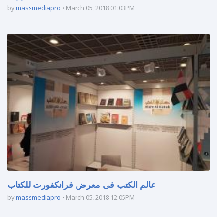
by
massmediapro
March 05, 2018 01:03PM
عالم الكتب فى معرض فرانكفورت للكتاب
by
massmediapro
March 05, 2018 12:05PM