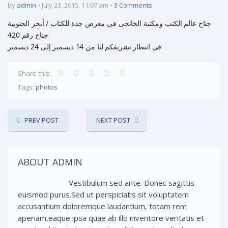
by
admin
July 23, 2015, 11:07 am
3 Comments
جناح عالم الكتب ومكتبة الخانجى فى معرض جدة للكتاب / أبحر الجنوبية
جناح رقم 420
فى انتظار تشريفكم لنا من 14 ديسمبر إلى 24 ديسمبر
Share this:
Tags:
photos
PREV POST
NEXT POST
ABOUT ADMIN
Vestibulum sed ante. Donec sagittis
euismod purus.Sed ut perspiciatis sit voluptatem
accusantium doloremque laudantium, totam rem
aperiam,eaque ipsa quae ab illo inventore veritatis et