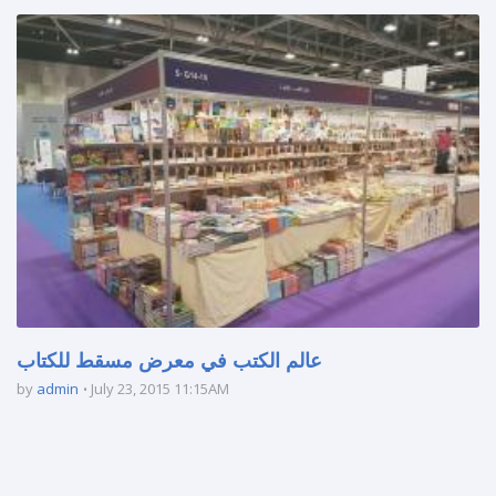
عالم الكتب في معرض مسقط للكتاب
by
admin
July 23, 2015 11:15AM